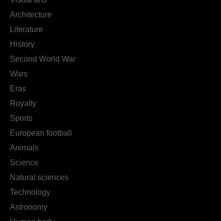
Architecture
Literature
History
Second World War
Wars
Eras
Royalty
Sports
European football
Animals
Science
Natural sciences
Technology
Astronomy