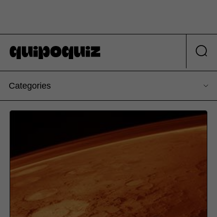
Categories