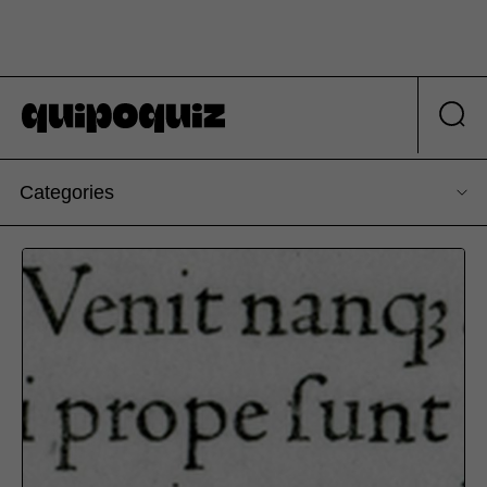
Categories