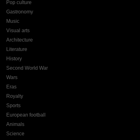
Pop culture
Gastronomy
Music
Visual arts
Architecture
Literature
History
Second World War
Wars
Eras
Royalty
Sports
European football
Animals
Science