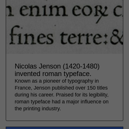
Nicolas Jenson (1420-1480)
invented roman typeface.
Known as a pioneer of typography in
France, Jenson published over 150 titles
during his career. Praised for its legibility,
roman typeface had a major influence on
the printing industry.