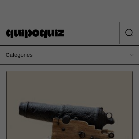
Categories