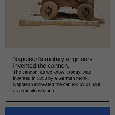
Napoleon’s military engineers
invented the cannon.
The cannon, as we know it today, was
invented in 1313 by a German monk.
Napoleon innovated the cannon by using it
as a mobile weapon.