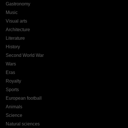
Gastronomy
Music
Visual arts
Architecture
Literature
History
Second World War
Wars
Eras
Royalty
Sports
European football
Animals
Science
Natural sciences