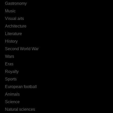
Gastronomy
Music
Visual arts
Architecture
Literature
History
Second World War
Wars
Eras
Royalty
Sports
European football
Animals
Science
Natural sciences