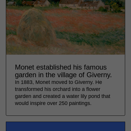
Monet established his famous
garden in the village of Giverny.
In 1883, Monet moved to Giverny. He
transformed his orchard into a flower
garden and created a water lily pond that
would inspire over 250 paintings.