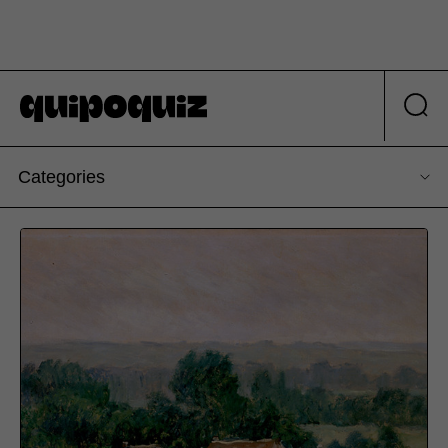
Categories