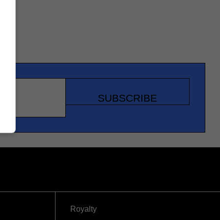
SUBSCRIBE
Royalty