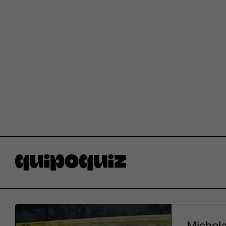
Michela