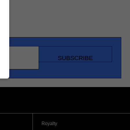
SUBSCRIBE
Royalty