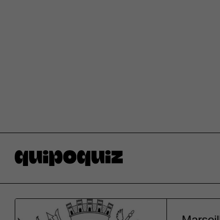
Marseil