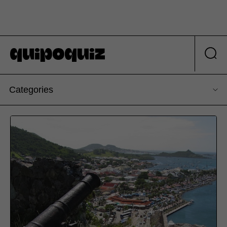
Categories