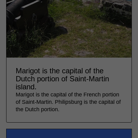
Marigot is the capital of the
Dutch portion of Saint-Martin
island.
Marigot is the capital of the French portion
of Saint-Martin. Philipsburg is the capital of
the Dutch portion.