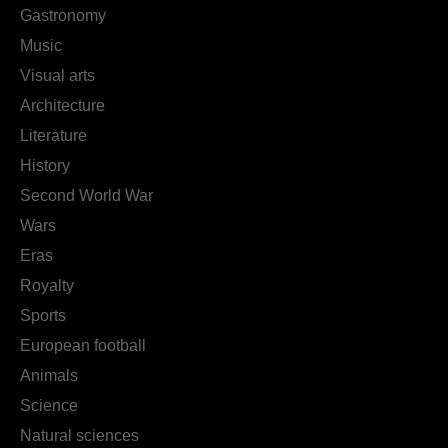
Gastronomy
Music
Visual arts
Architecture
Literature
History
Second World War
Wars
Eras
Royalty
Sports
European football
Animals
Science
Natural sciences