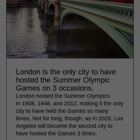
London is the only city to have
hosted the Summer Olympic
Games on 3 occasions.
London hosted the Summer Olympics
in 1908, 1948, and 2012, making it the only
city to have held the Games so many
times. Not for long, though, as in 2028, Los
Angeles will become the second city to
have hosted the Games 3 times.