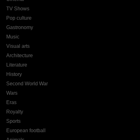
TV Shows
Pop culture
Gastronomy
Music
Visual arts
Architecture
Literature
History
Second World War
Wars
Eras
Royalty
Sports
European football
Animals