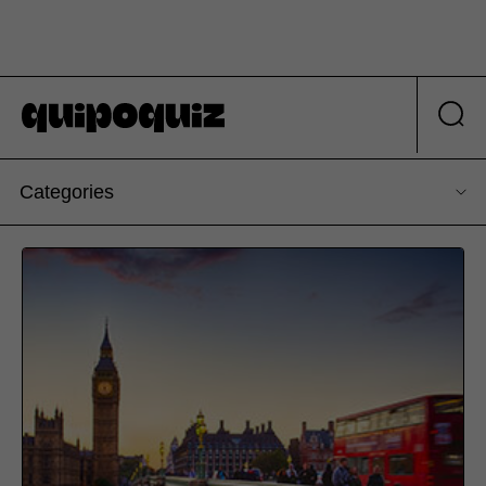
Categories