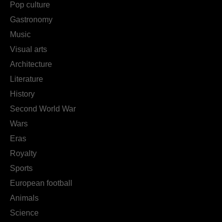
Pop culture
Gastronomy
Music
Visual arts
Architecture
Literature
History
Second World War
Wars
Eras
Royalty
Sports
European football
Animals
Science