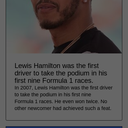
Lewis Hamilton was the first
driver to take the podium in his
first nine Formula 1 races.
In 2007, Lewis Hamilton was the first driver
to take the podium in his first nine
Formula 1 races. He even won twice. No
other newcomer had achieved such a feat.