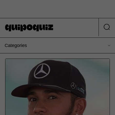
Categories