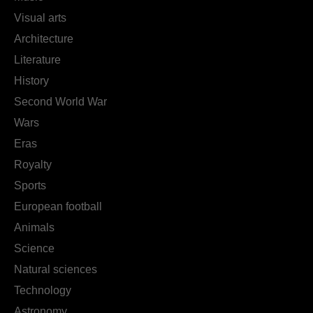
Visual arts
Architecture
Literature
History
Second World War
Wars
Eras
Royalty
Sports
European football
Animals
Science
Natural sciences
Technology
Astronomy