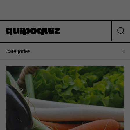
Categories