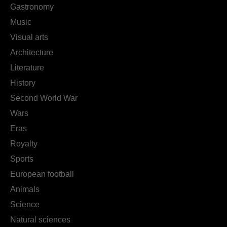
Gastronomy
Music
Visual arts
Architecture
Literature
History
Second World War
Wars
Eras
Royalty
Sports
European football
Animals
Science
Natural sciences