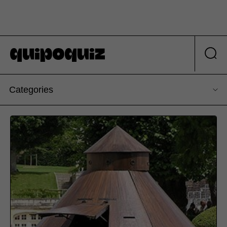
Categories