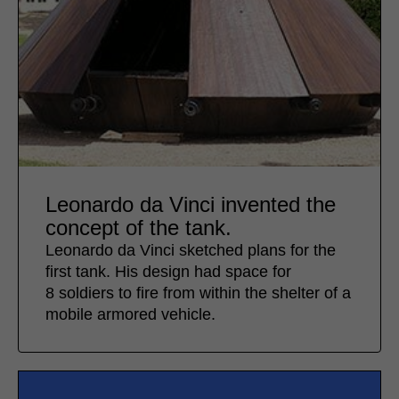
Leonardo da Vinci invented the
concept of the tank.
Leonardo da Vinci sketched plans for the
first tank. His design had space for
8 soldiers to fire from within the shelter of a
mobile armored vehicle.