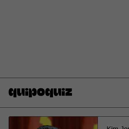
Kim Jo