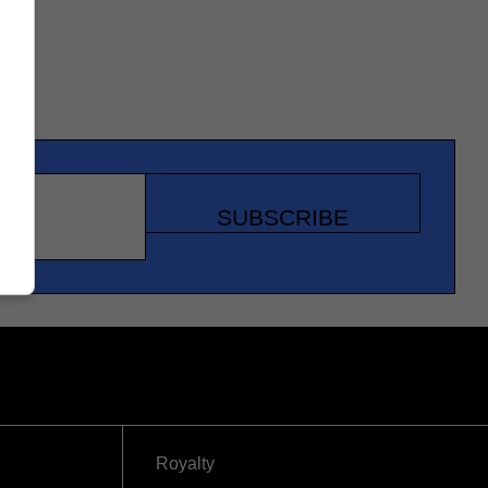
SUBSCRIBE
Royalty