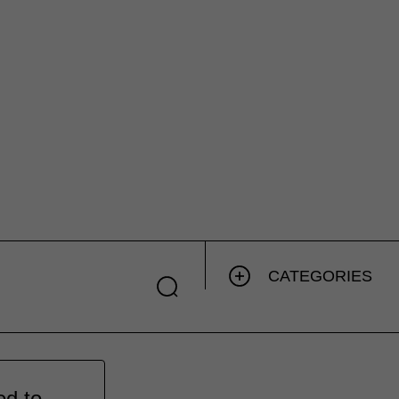
CATEGORIES
ed to