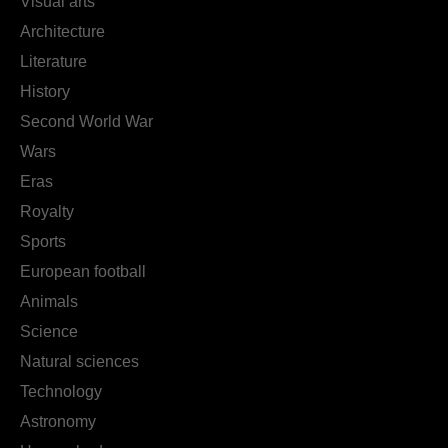
Visual arts
Architecture
Literature
History
Second World War
Wars
Eras
Royalty
Sports
European football
Animals
Science
Natural sciences
Technology
Astronomy