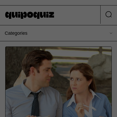
Categories