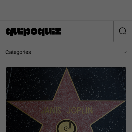
Categories