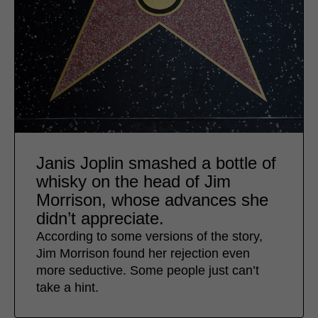
Janis Joplin smashed a bottle of
whisky on the head of Jim
Morrison, whose advances she
didn’t appreciate.
According to some versions of the story,
Jim Morrison found her rejection even
more seductive. Some people just can’t
take a hint.