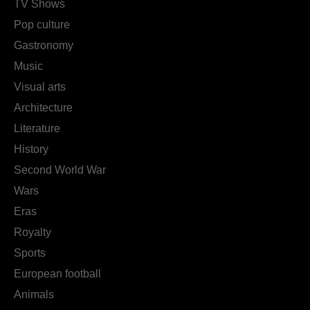
TV Shows
Pop culture
Gastronomy
Music
Visual arts
Architecture
Literature
History
Second World War
Wars
Eras
Royalty
Sports
European football
Animals