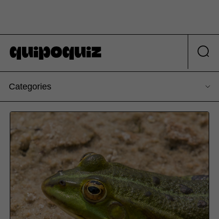
Categories