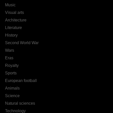
Music
Visual arts
Architecture
Literature
History
Second World War
Wars
Eras
Royalty
Sports
European football
Animals
Science
Natural sciences
Technology