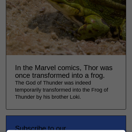
In the Marvel comics, Thor was
once transformed into a frog.
The God of Thunder was indeed
temporarily transformed into the Frog of
Thunder by his brother Loki.
Subscribe to our