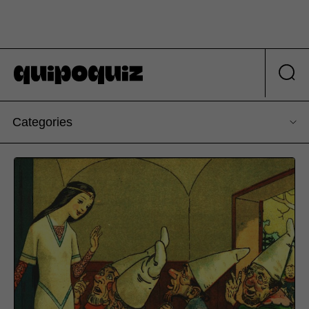
Categories