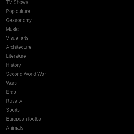
TV Shows
Pop culture
Gastronomy
Music
Visual arts
Architecture
Literature
History
Second World War
Wars
Eras
Royalty
Sports
European football
Animals