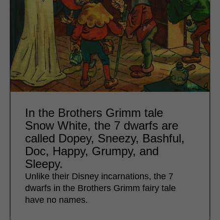
In the Brothers Grimm tale
Snow White, the 7 dwarfs are
called Dopey, Sneezy, Bashful,
Doc, Happy, Grumpy, and
Sleepy.
Unlike their Disney incarnations, the 7
dwarfs in the Brothers Grimm fairy tale
have no names.