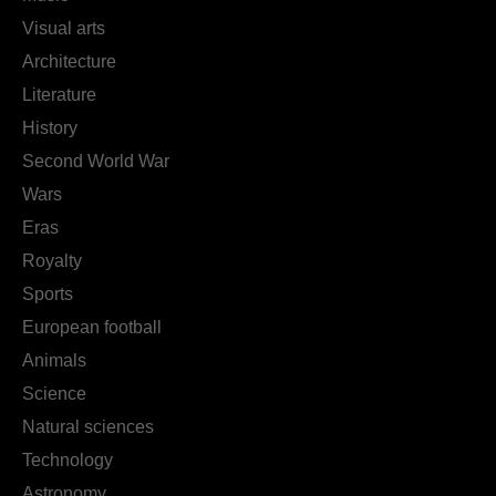
Visual arts
Architecture
Literature
History
Second World War
Wars
Eras
Royalty
Sports
European football
Animals
Science
Natural sciences
Technology
Astronomy