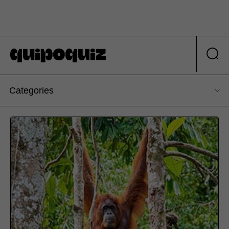
Categories