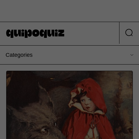
Categories