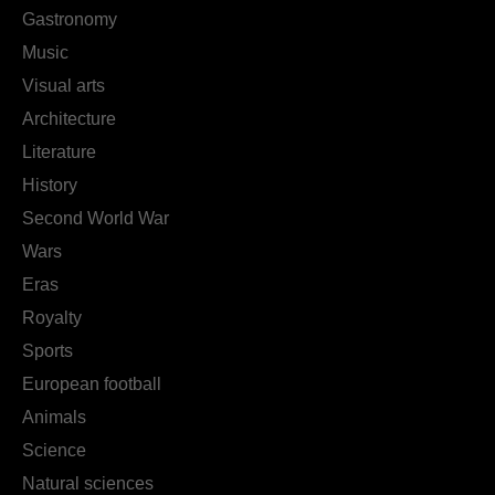
Gastronomy
Music
Visual arts
Architecture
Literature
History
Second World War
Wars
Eras
Royalty
Sports
European football
Animals
Science
Natural sciences