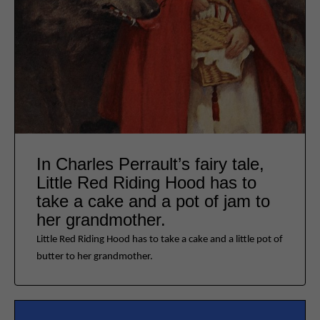
In Charles Perrault’s fairy tale,
Little Red Riding Hood has to
take a cake and a pot of jam to
her grandmother.
Little Red Riding Hood has to take a cake and a little pot of
butter to her grandmother.