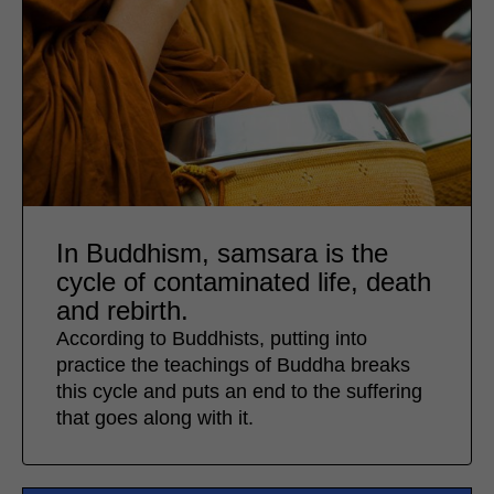
In Buddhism, samsara is the
cycle of contaminated life, death
and rebirth.
According to Buddhists, putting into
practice the teachings of Buddha breaks
this cycle and puts an end to the suffering
that goes along with it.