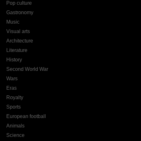
Pop culture
Gastronomy
Music
Visual arts
Architecture
Literature
History
Second World War
Wars
Eras
Royalty
Sports
European football
Animals
Science