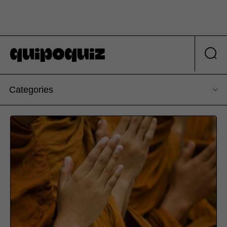
Categories