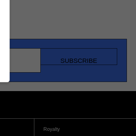
SUBSCRIBE
Royalty