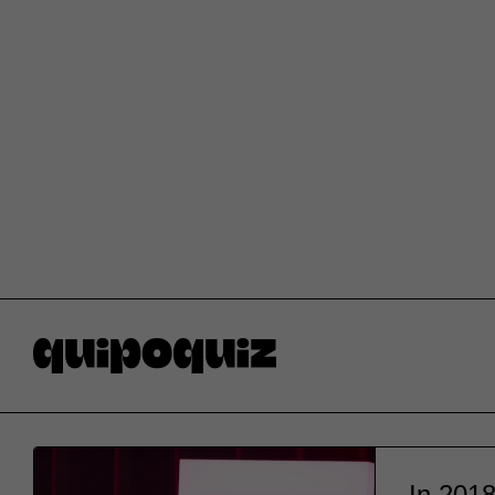
In 2018