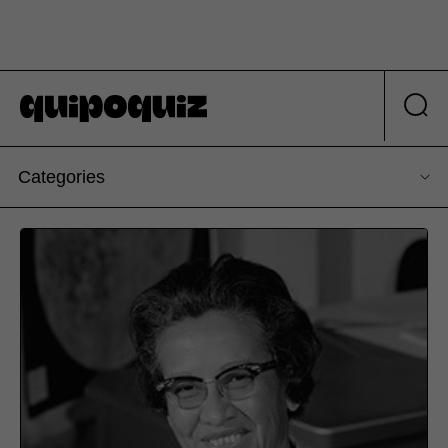
Categories