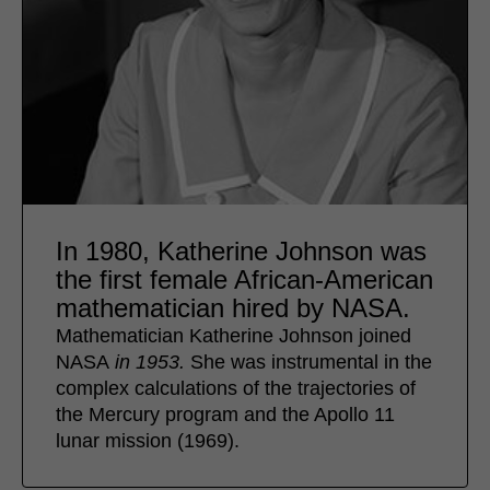
In 1980, Katherine Johnson was
the first female African-American
mathematician hired by NASA.
Mathematician Katherine Johnson joined
NASA
in 1953.
She was instrumental in the
complex calculations of the trajectories of
the Mercury program and the Apollo 11
lunar mission (1969).