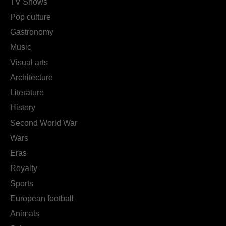
TV Shows
Pop culture
Gastronomy
Music
Visual arts
Architecture
Literature
History
Second World War
Wars
Eras
Royalty
Sports
European football
Animals