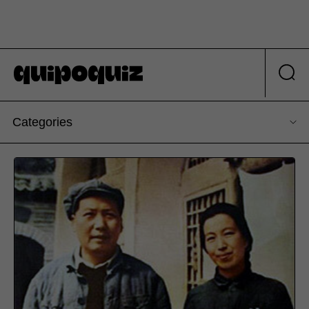
Categories