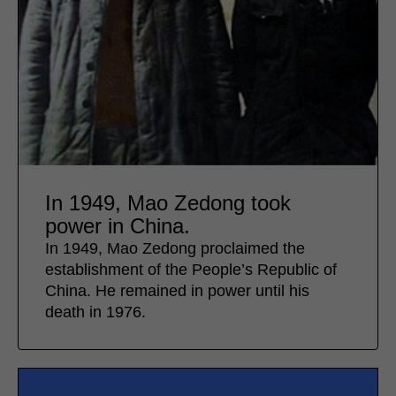
In 1949, Mao Zedong took
power in China.
In 1949, Mao Zedong proclaimed the
establishment of the People’s Republic of
China. He remained in power until his
death in 1976.