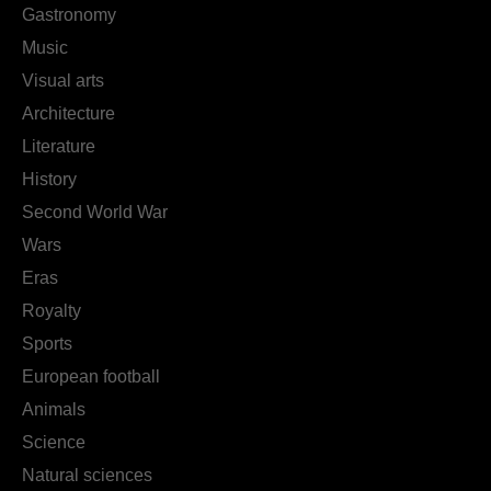
Gastronomy
Music
Visual arts
Architecture
Literature
History
Second World War
Wars
Eras
Royalty
Sports
European football
Animals
Science
Natural sciences