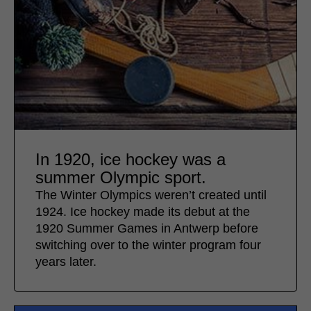
In 1920, ice hockey was a
summer Olympic sport.
The Winter Olympics weren’t created until
1924. Ice hockey made its debut at the
1920 Summer Games in Antwerp before
switching over to the winter program four
years later.