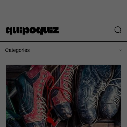
Categories