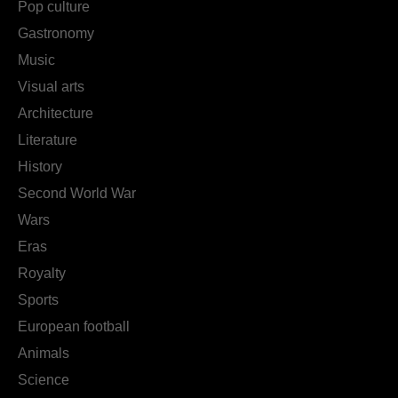
Pop culture
Gastronomy
Music
Visual arts
Architecture
Literature
History
Second World War
Wars
Eras
Royalty
Sports
European football
Animals
Science