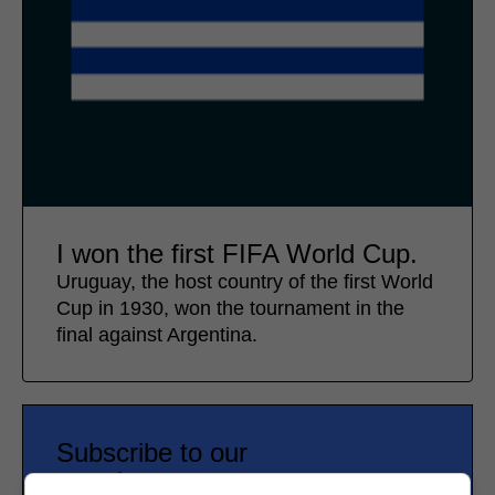
I won the first FIFA World Cup.
Uruguay, the host country of the first World
Cup in 1930, won the tournament in the
final against Argentina.
Subscribe to our
newsletter