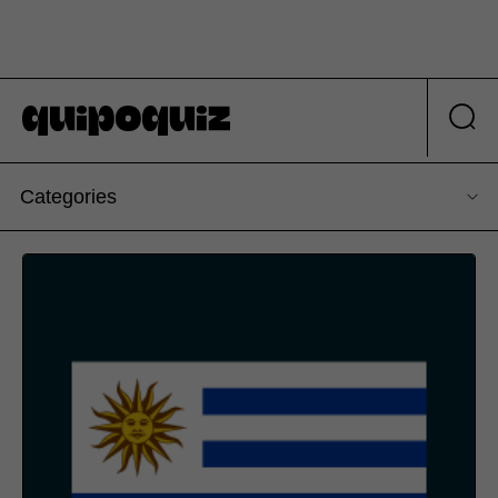
Categories