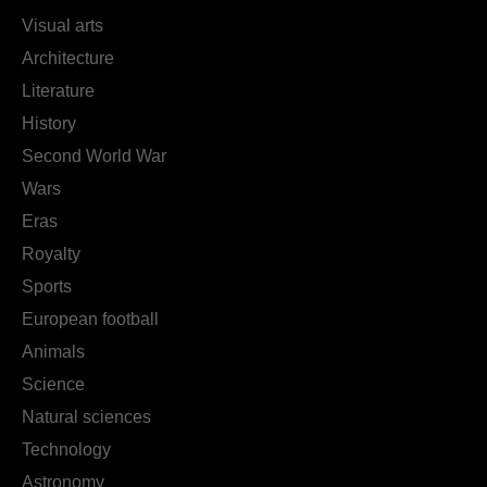
Visual arts
Architecture
Literature
History
Second World War
Wars
Eras
Royalty
Sports
European football
Animals
Science
Natural sciences
Technology
Astronomy