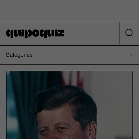
Categories