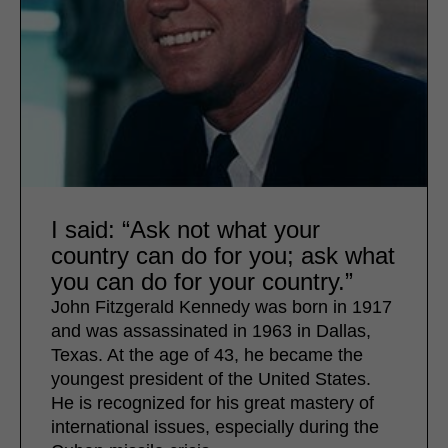
I said: “Ask not what your
country can do for you; ask what
you can do for your country.”
John Fitzgerald Kennedy was born in 1917
and was assassinated in 1963 in Dallas,
Texas. At the age of 43, he became the
youngest president of the United States.
He is recognized for his great mastery of
international issues, especially during the