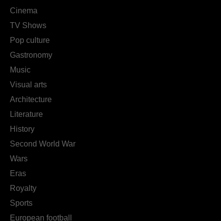
Cinema
TV Shows
Pop culture
Gastronomy
Music
Visual arts
Architecture
Literature
History
Second World War
Wars
Eras
Royalty
Sports
European football