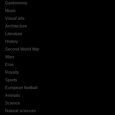
Gastronomy
Music
Visual arts
Architecture
Literature
History
Second World War
Wars
Eras
Royalty
Sports
European football
Animals
Science
Natural sciences