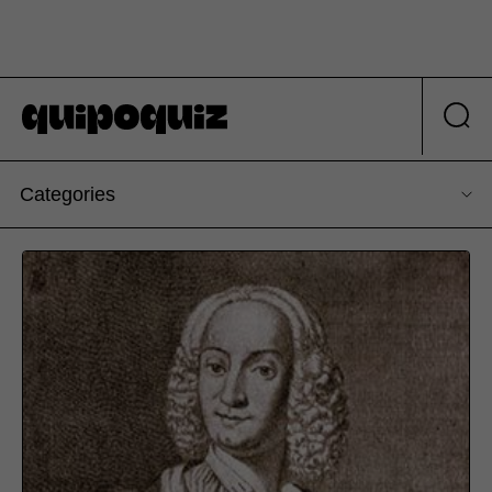
Categories