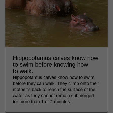
Hippopotamus calves know how
to swim before knowing how
to walk.
Hippopotamus calves know how to swim
before they can walk. They climb onto their
mother’s back to reach the surface of the
water as they cannot remain submerged
for more than 1 or 2 minutes.