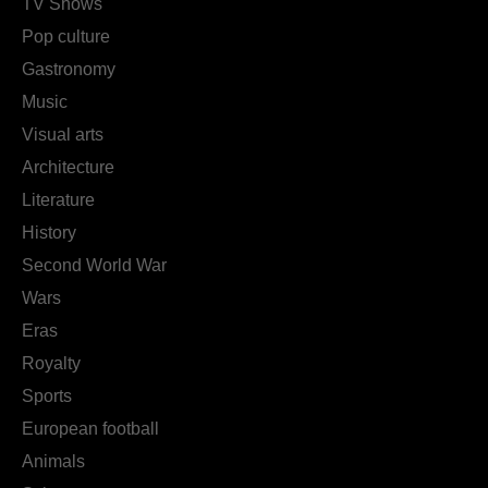
TV Shows
Pop culture
Gastronomy
Music
Visual arts
Architecture
Literature
History
Second World War
Wars
Eras
Royalty
Sports
European football
Animals