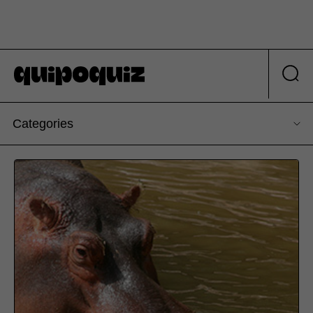
Categories