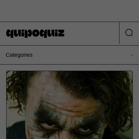
Categories