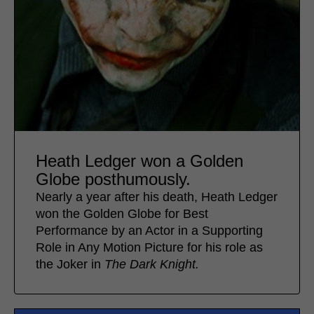
Heath Ledger won a Golden
Globe posthumously.
Nearly a year after his death, Heath Ledger
won the Golden Globe for Best
Performance by an Actor in a Supporting
Role in Any Motion Picture for his role as
the Joker in
The Dark Knight.