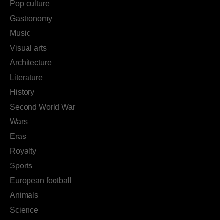
Pop culture
Gastronomy
Music
Visual arts
Architecture
Literature
History
Second World War
Wars
Eras
Royalty
Sports
European football
Animals
Science