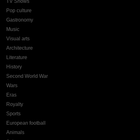
TV Shows
Pop culture
Gastronomy
Music
Visual arts
Architecture
Literature
History
Second World War
Wars
Eras
Royalty
Sports
European football
Animals