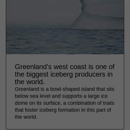
Greenland's west coast is one of
the biggest iceberg producers in
the world.
Greenland is a bowl-shaped island that sits
below sea level and supports a large ice
dome on its surface, a combination of traits
that foster iceberg formation in this part of
the world.