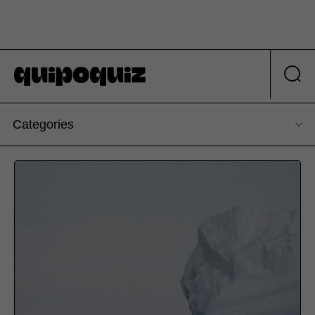
Categories