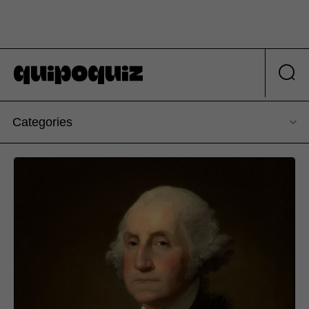
Categories