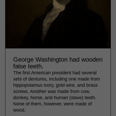
George Washington had wooden
false teeth.
The first American president had several
sets of dentures, including one made from
hippopotamus ivory, gold wire, and brass
screws. Another was made from cow,
donkey, horse, and human (slave) teeth.
None of them, however, were made of
wood.