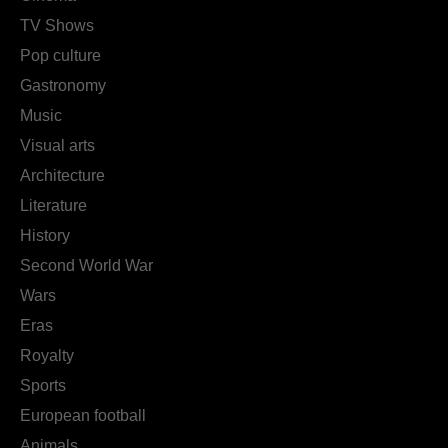
TV Shows
Pop culture
Gastronomy
Music
Visual arts
Architecture
Literature
History
Second World War
Wars
Eras
Royalty
Sports
European football
Animals