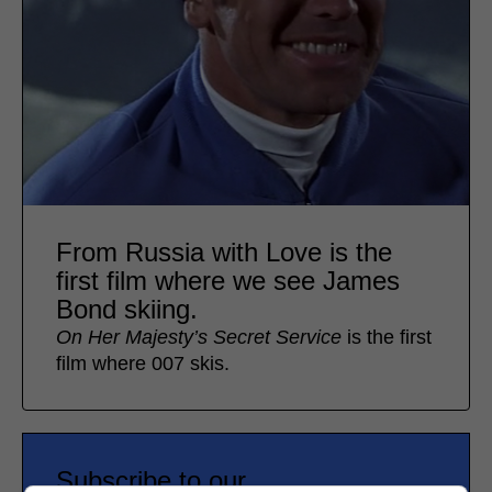
From Russia with Love is the
first film where we see James
Bond skiing.
On Her Majesty’s Secret Service
is the first
film where 007 skis.
Subscribe to our