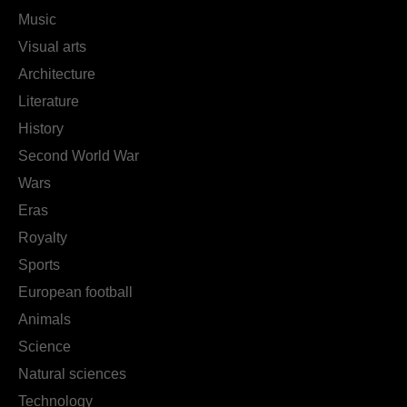
Music
Visual arts
Architecture
Literature
History
Second World War
Wars
Eras
Royalty
Sports
European football
Animals
Science
Natural sciences
Technology