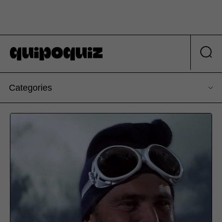
Categories