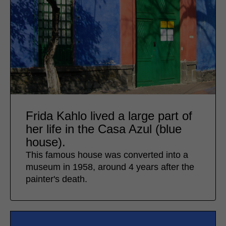
Frida Kahlo lived a large part of
her life in the Casa Azul (blue
house).
This famous house was converted into a
museum in 1958, around 4 years after the
painter's death.