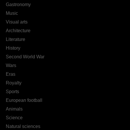
Gastronomy
Music
Visual arts
Architecture
Literature
History
Second World War
Wars
Eras
Royalty
Sports
European football
Animals
Science
Natural sciences