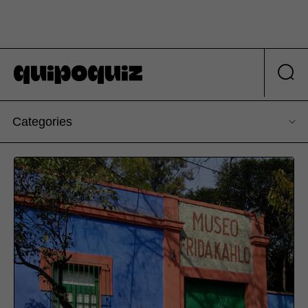
Categories