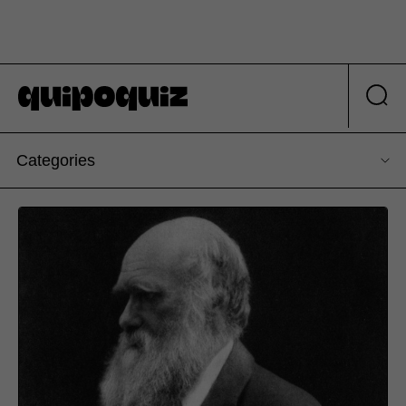
Categories