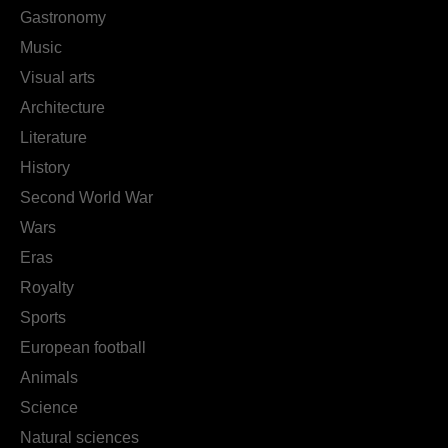
Gastronomy
Music
Visual arts
Architecture
Literature
History
Second World War
Wars
Eras
Royalty
Sports
European football
Animals
Science
Natural sciences