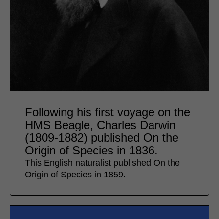
Following his first voyage on the
HMS Beagle, Charles Darwin
(1809-1882) published On the
Origin of Species in 1836.
This English naturalist published On the
Origin of Species in 1859.