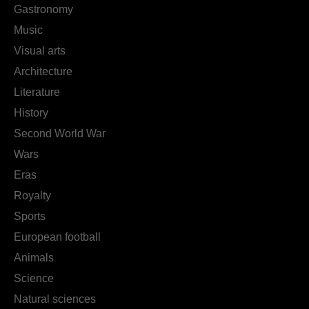
Gastronomy
Music
Visual arts
Architecture
Literature
History
Second World War
Wars
Eras
Royalty
Sports
European football
Animals
Science
Natural sciences