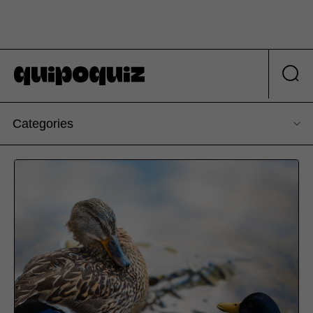
Categories