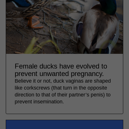
Female ducks have evolved to
prevent unwanted pregnancy.
Believe it or not, duck vaginas are shaped
like corkscrews (that turn in the opposite
direction to that of their partner’s penis) to
prevent insemination.