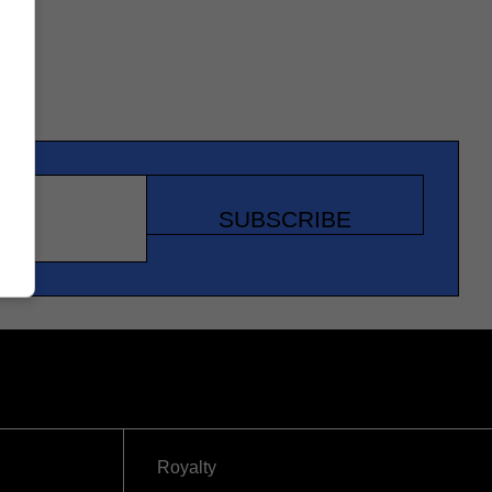
SUBSCRIBE
Royalty