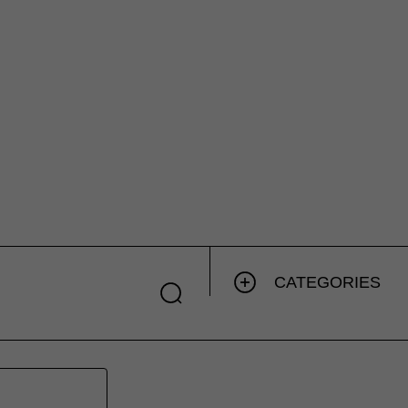
CATEGORIES