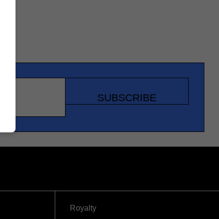
SUBSCRIBE
Royalty