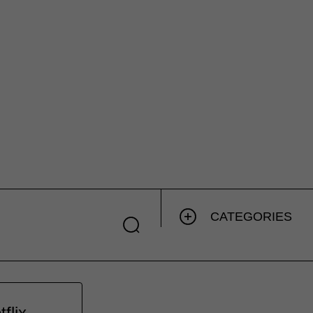
CATEGORIES
flix