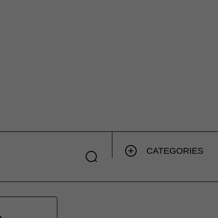
CATEGORIES
,