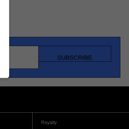
SUBSCRIBE
Royalty