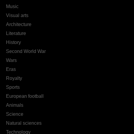
Music
Visual arts
Architecture
Literature
History
Second World War
Wars
Eras
Royalty
Sports
European football
Animals
Science
Natural sciences
Technology