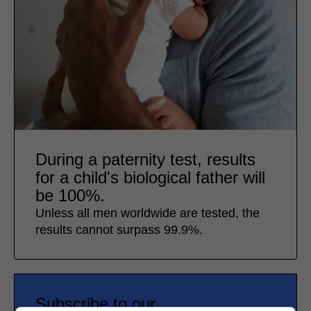
During a paternity test, results
for a child's biological father will
be 100%.
Unless all men worldwide are tested, the
results cannot surpass 99.9%.
Subscribe to our