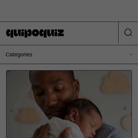
Categories