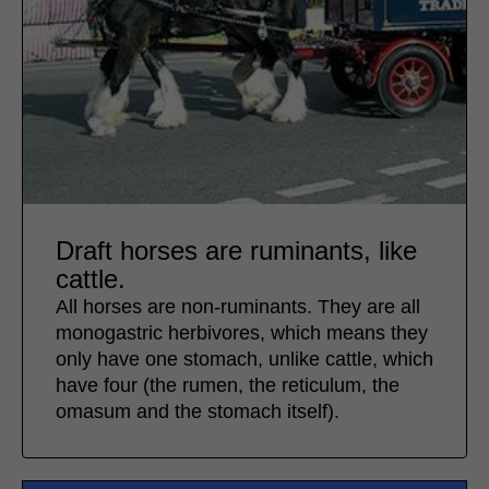
Draft horses are ruminants, like
cattle.
All horses are non-ruminants. They are all
monogastric herbivores, which means they
only have one stomach, unlike cattle, which
have four (the rumen, the reticulum, the
omasum and the stomach itself).