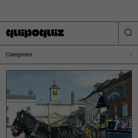
Categories