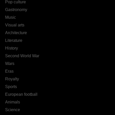
Pop culture
Gastronomy
Music
Visual arts
Architecture
Literature
History
Second World War
Wars
Eras
Royalty
Sports
European football
Animals
Science