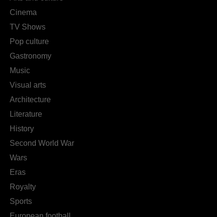
Cinema
TV Shows
Pop culture
Gastronomy
Music
Visual arts
Architecture
Literature
History
Second World War
Wars
Eras
Royalty
Sports
European football