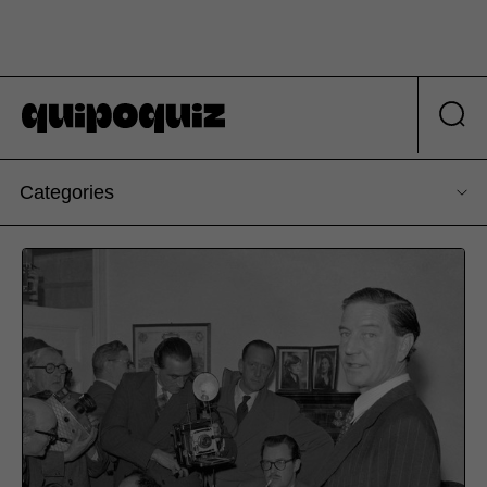
Categories