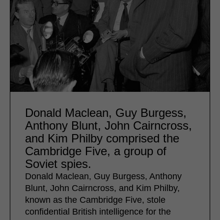
Donald Maclean, Guy Burgess,
Anthony Blunt, John Cairncross,
and Kim Philby comprised the
Cambridge Five, a group of
Soviet spies.
Donald Maclean, Guy Burgess, Anthony
Blunt, John Cairncross, and Kim Philby,
known as the Cambridge Five, stole
confidential British intelligence for the