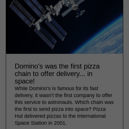
Domino’s was the first pizza
chain to offer delivery... in
space!
While Domino’s is famous for its fast
delivery, it wasn’t the first company to offer
this service to astronauts. Which chain was
the first to send pizza into space? Pizza
Hut delivered pizzas to the International
Space Station in 2001.