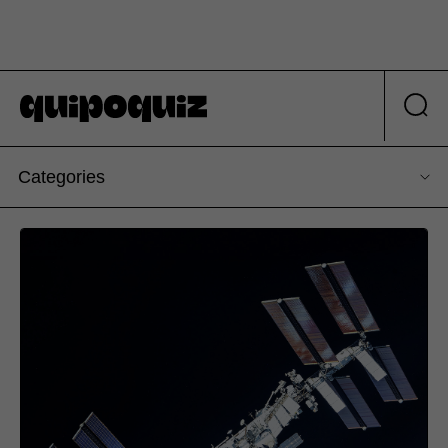
Categories