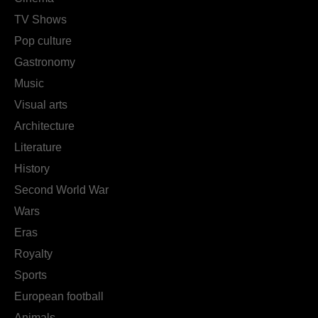
TV Shows
Pop culture
Gastronomy
Music
Visual arts
Architecture
Literature
History
Second World War
Wars
Eras
Royalty
Sports
European football
Animals