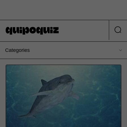
Categories