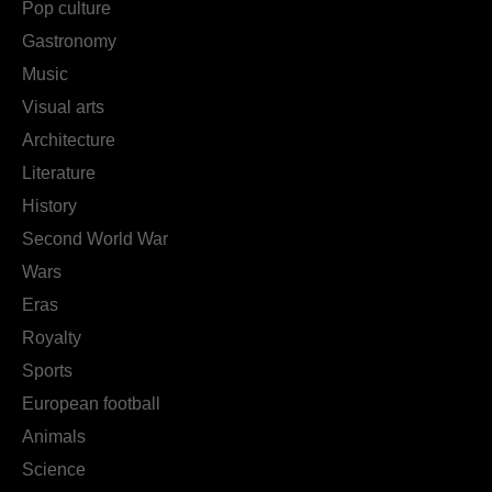
Pop culture
Gastronomy
Music
Visual arts
Architecture
Literature
History
Second World War
Wars
Eras
Royalty
Sports
European football
Animals
Science