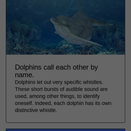
Dolphins call each other by
name.
Dolphins let out very specific whistles.
These short bursts of audible sound are
used, among other things, to identify
oneself. Indeed, each dolphin has its own
distinctive whistle.