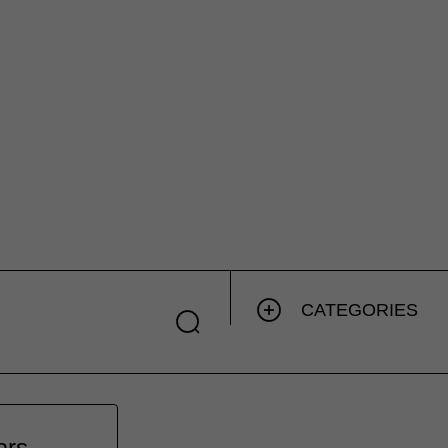
CATEGORIES
ars.