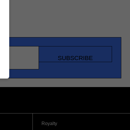
SUBSCRIBE
Royalty