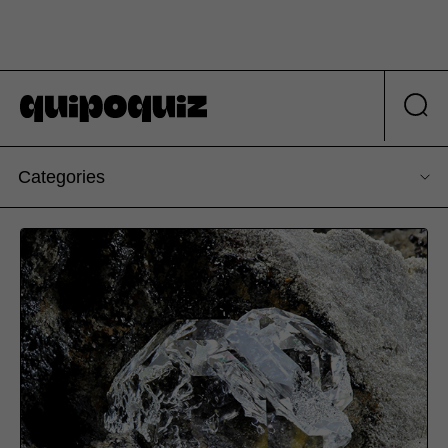
Categories