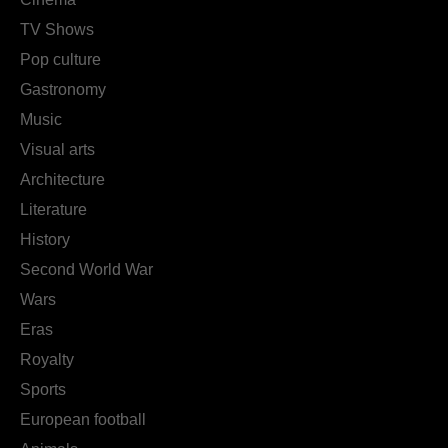
TV Shows
Pop culture
Gastronomy
Music
Visual arts
Architecture
Literature
History
Second World War
Wars
Eras
Royalty
Sports
European football