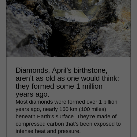
Diamonds, April’s birthstone,
aren’t as old as one would think:
they formed some 1 million
years ago.
Most diamonds were formed over 1 billion
years ago, nearly 160 km (100 miles)
beneath Earth’s surface. They’re made of
compressed carbon that’s been exposed to
intense heat and pressure.