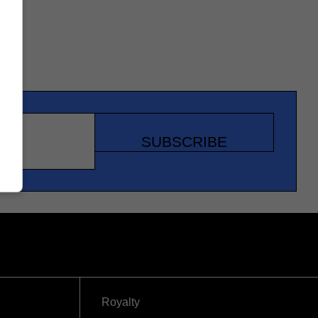
SUBSCRIBE
Royalty