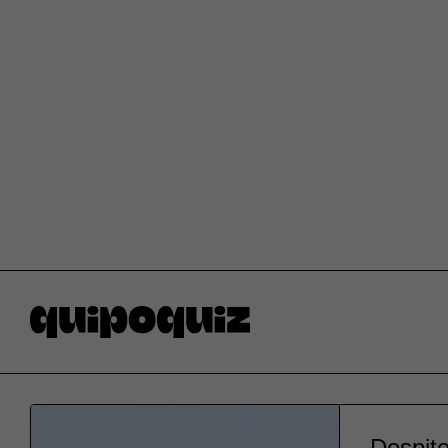
Despite