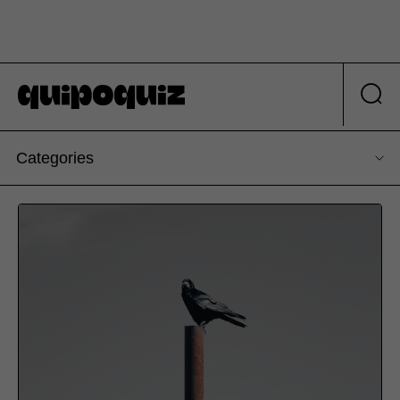
Categories