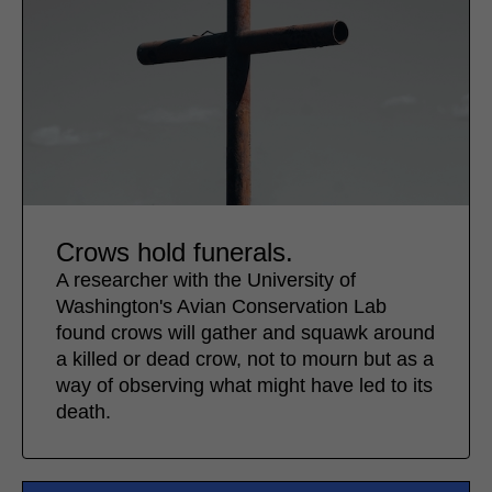
Crows hold funerals.
A researcher with the University of
Washington's Avian Conservation Lab
found crows will gather and squawk around
a killed or dead crow, not to mourn but as a
way of observing what might have led to its
death.