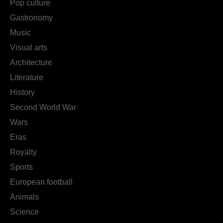
Pop culture
Gastronomy
Music
Visual arts
Architecture
Literature
History
Second World War
Wars
Eras
Royalty
Sports
European football
Animals
Science