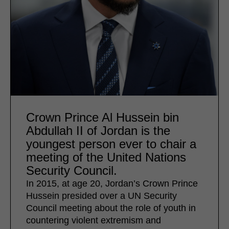
Crown Prince Al Hussein bin
Abdullah II of Jordan is the
youngest person ever to chair a
meeting of the United Nations
Security Council.
In 2015, at age 20, Jordan’s Crown Prince
Hussein presided over a UN Security
Council meeting about the role of youth in
countering violent extremism and