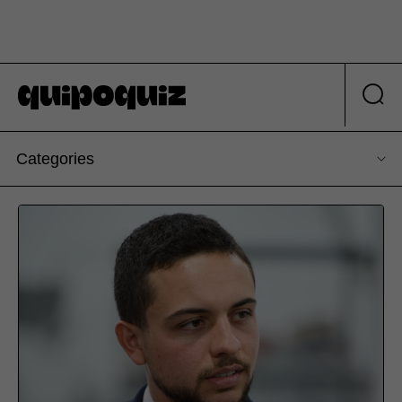
Categories