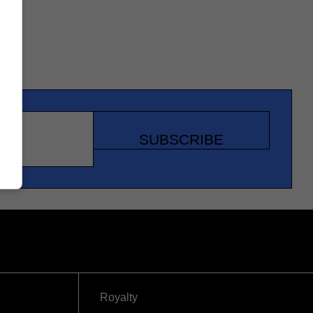
SUBSCRIBE
Royalty