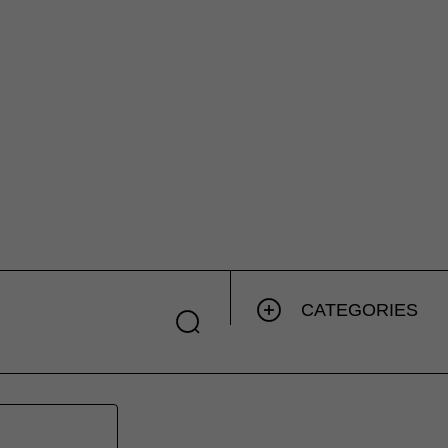
CATEGORIES