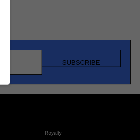
SUBSCRIBE
Royalty