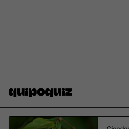
Cicadas