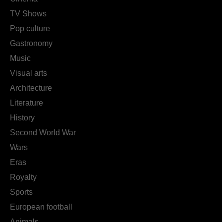
TV Shows
Pop culture
Gastronomy
Music
Visual arts
Architecture
Literature
History
Second World War
Wars
Eras
Royalty
Sports
European football
Animals