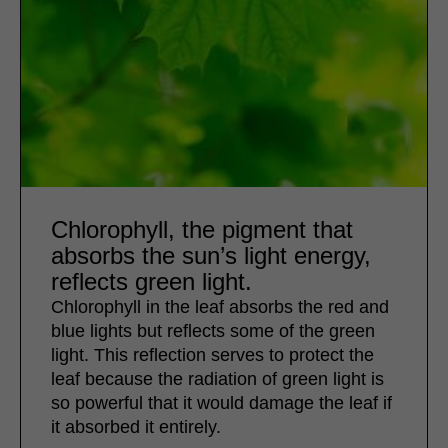
Chlorophyll, the pigment that
absorbs the sun’s light energy,
reflects green light.
Chlorophyll in the leaf absorbs the red and
blue lights but reflects some of the green
light. This reflection serves to protect the
leaf because the radiation of green light is
so powerful that it would damage the leaf if
it absorbed it entirely.