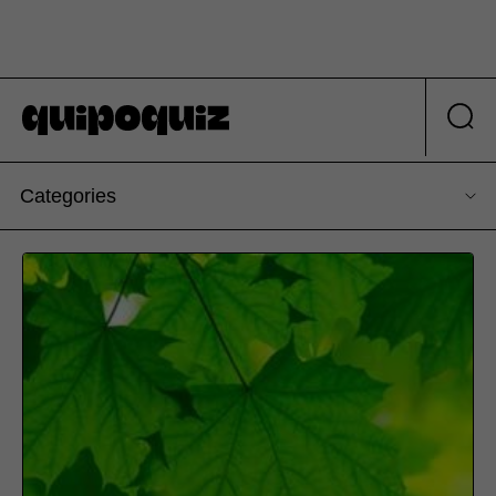
Categories